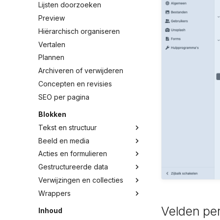
Lijsten doorzoeken
Preview
Hiërarchisch organiseren
Vertalen
Plannen
Archiveren of verwijderen
Concepten en revisies
SEO per pagina
Blokken
Tekst en structuur
Beeld en media
Acties en formulieren
Gestructureerde data
Verwijzingen en collecties
Wrappers
Velden per
Inhoud