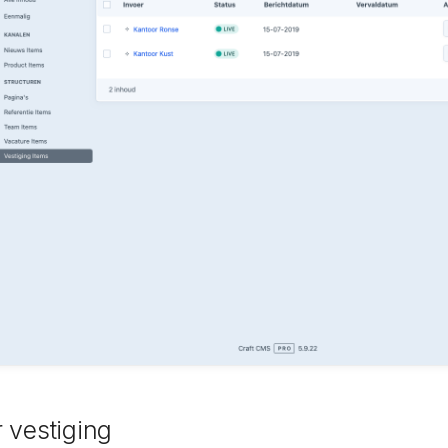
 vestiging