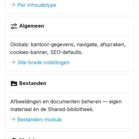
Per inhoudstype
Algemeen
Globals: kantoor-gegevens, navigatie, afspraken,
cookies-banner, SEO-defaults.
Site-brede instellingen
Bestanden
Afbeeldingen en documenten beheren — eigen
materiaal én de Shared-bibliotheek.
Bestanden-module