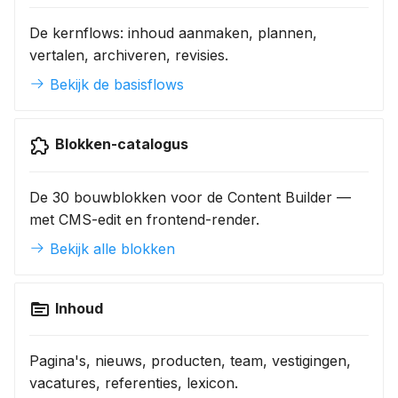
De kernflows: inhoud aanmaken, plannen,
vertalen, archiveren, revisies.
Bekijk de basisflows
Blokken-catalogus
De 30 bouwblokken voor de Content Builder —
met CMS-edit en frontend-render.
Bekijk alle blokken
Inhoud
Pagina's, nieuws, producten, team, vestigingen,
vacatures, referenties, lexicon.