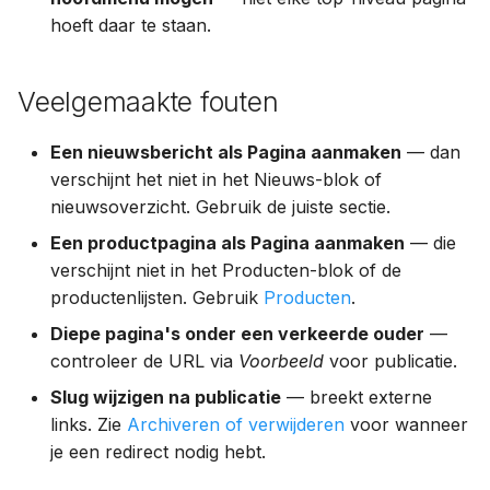
hoeft daar te staan.
Veelgemaakte fouten
Een nieuwsbericht als Pagina aanmaken
— dan
verschijnt het niet in het Nieuws-blok of
nieuwsoverzicht. Gebruik de juiste sectie.
Een productpagina als Pagina aanmaken
— die
verschijnt niet in het Producten-blok of de
productenlijsten. Gebruik
Producten
.
Diepe pagina's onder een verkeerde ouder
—
controleer de URL via
Voorbeeld
voor publicatie.
Slug wijzigen na publicatie
— breekt externe
links. Zie
Archiveren of verwijderen
voor wanneer
je een redirect nodig hebt.