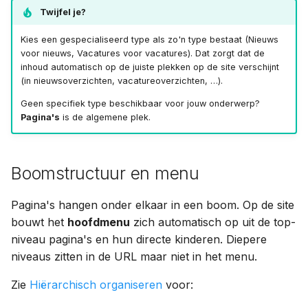
Twijfel je?
Kies een gespecialiseerd type als zo'n type bestaat (Nieuws
voor nieuws, Vacatures voor vacatures). Dat zorgt dat de
inhoud automatisch op de juiste plekken op de site verschijnt
(in nieuwsoverzichten, vacatureoverzichten, …).
Geen specifiek type beschikbaar voor jouw onderwerp?
Pagina's
is de algemene plek.
Boomstructuur en menu
Pagina's hangen onder elkaar in een boom. Op de site
bouwt het
hoofdmenu
zich automatisch op uit de top-
niveau pagina's en hun directe kinderen. Diepere
niveaus zitten in de URL maar niet in het menu.
Zie
Hiërarchisch organiseren
voor: