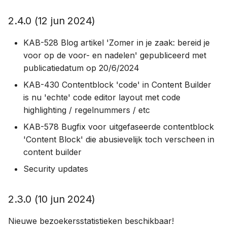
2.4.0 (12 jun 2024)
KAB-528 Blog artikel 'Zomer in je zaak: bereid je
voor op de voor- en nadelen' gepubliceerd met
publicatiedatum op 20/6/2024
KAB-430 Contentblock 'code' in Content Builder
is nu 'echte' code editor layout met code
highlighting / regelnummers / etc
KAB-578 Bugfix voor uitgefaseerde contentblock
'Content Block' die abusievelijk toch verscheen in
content builder
Security updates
2.3.0 (10 jun 2024)
Nieuwe bezoekersstatistieken beschikbaar!