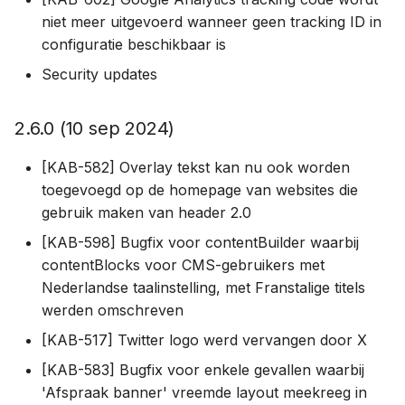
niet meer uitgevoerd wanneer geen tracking ID in
configuratie beschikbaar is
Security updates
2.6.0 (10 sep 2024)
[KAB-582] Overlay tekst kan nu ook worden
toegevoegd op de homepage van websites die
gebruik maken van header 2.0
[KAB-598] Bugfix voor contentBuilder waarbij
contentBlocks voor CMS-gebruikers met
Nederlandse taalinstelling, met Franstalige titels
werden omschreven
[KAB-517] Twitter logo werd vervangen door X
[KAB-583] Bugfix voor enkele gevallen waarbij
'Afspraak banner' vreemde layout meekreeg in