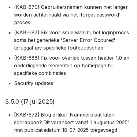
(KAB-679) Gebruikersnamen kunnen niet langer
worden achterhaald via het 'forget password'
proces
(KAB-687) Fix voor issue waarbij het loginproces
soms het generieke 'Server Error Occured'
teruggaf ipv specifieke foutboodschap
(KAB-688) Fix voor overlap tussen header 1.0 en
onderliggende elementen op homepage bij
specifieke combinaties
Security updates
3.5.0 (17 jul 2025)
[KAB-672] Blog artikel 'Nummerplaat laten
schrappen? Dit verandert vanaf 1 augustus 2025'
met publicatiedatum 18-07-2025 toegevoegd