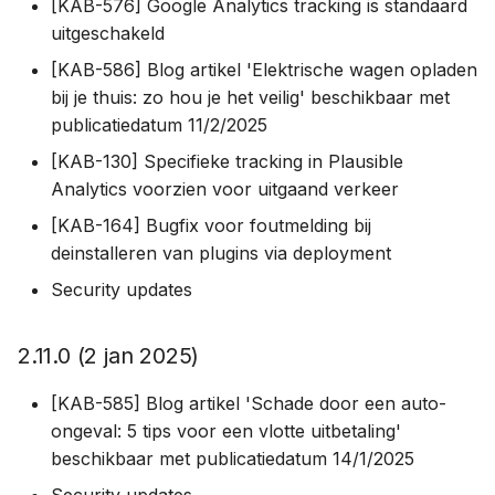
[KAB-576] Google Analytics tracking is standaard
uitgeschakeld
[KAB-586] Blog artikel 'Elektrische wagen opladen
bij je thuis: zo hou je het veilig' beschikbaar met
publicatiedatum 11/2/2025
[KAB-130] Specifieke tracking in Plausible
Analytics voorzien voor uitgaand verkeer
[KAB-164] Bugfix voor foutmelding bij
deinstalleren van plugins via deployment
Security updates
2.11.0 (2 jan 2025)
[KAB-585] Blog artikel 'Schade door een auto-
ongeval: 5 tips voor een vlotte uitbetaling'
beschikbaar met publicatiedatum 14/1/2025