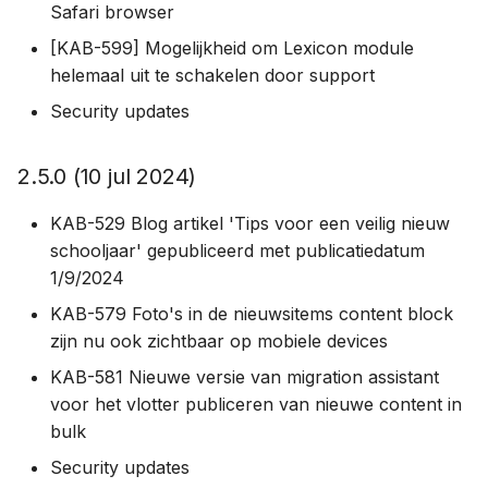
Safari browser
[KAB-599] Mogelijkheid om Lexicon module
helemaal uit te schakelen door support
Security updates
2.5.0 (10 jul 2024)
KAB-529 Blog artikel 'Tips voor een veilig nieuw
schooljaar' gepubliceerd met publicatiedatum
1/9/2024
KAB-579 Foto's in de nieuwsitems content block
zijn nu ook zichtbaar op mobiele devices
KAB-581 Nieuwe versie van migration assistant
voor het vlotter publiceren van nieuwe content in
bulk
Security updates