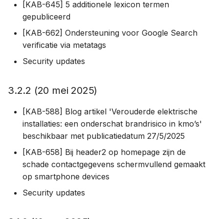
[KAB-645] 5 additionele lexicon termen
gepubliceerd
[KAB-662] Ondersteuning voor Google Search
verificatie via metatags
Security updates
3.2.2 (20 mei 2025)
[KAB-588] Blog artikel 'Verouderde elektrische
installaties: een onderschat brandrisico in kmo’s'
beschikbaar met publicatiedatum 27/5/2025
[KAB-658] Bij header2 op homepage zijn de
schade contactgegevens schermvullend gemaakt
op smartphone devices
Security updates