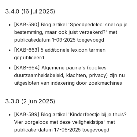
3.4.0 (16 jul 2025)
[KAB-590] Blog artikel 'Speedpedelec: snel op je
bestemming, maar ook juist verzekerd?' met
publicatiedatum 1-09-2025 toegevoegd
[KAB-663] 5 additionele lexicon termen
gepubliceerd
[KAB-664] Algemene pagina's (cookies,
duurzaamheidsbeleid, klachten, privacy) zijn nu
uitgesloten van indexering door zoekmachines
3.3.0 (2 jun 2025)
[KAB-589] Blog artikel 'Kinderfeestje bij je thuis?
Vier zorgeloos met deze veiligheidstips' met
publicatie-datum 17-06-2025 toegevoegd