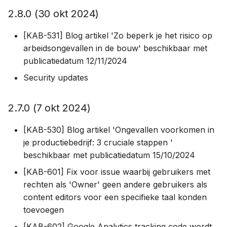
2.8.0 (30 okt 2024)
[KAB-531] Blog artikel 'Zo beperk je het risico op
arbeidsongevallen in de bouw' beschikbaar met
publicatiedatum 12/11/2024
Security updates
2.7.0 (7 okt 2024)
[KAB-530] Blog artikel 'Ongevallen voorkomen in
je productiebedrijf: 3 cruciale stappen '
beschikbaar met publicatiedatum 15/10/2024
[KAB-601] Fix voor issue waarbij gebruikers met
rechten als 'Owner' geen andere gebruikers als
content editors voor een specifieke taal konden
toevoegen
[KAB-602] Google Analytics tracking code wordt