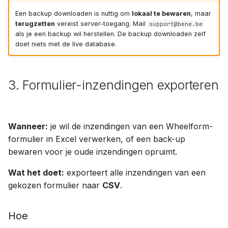
Een backup downloaden is nuttig om
lokaal te bewaren
, maar
terugzetten
vereist server-toegang. Mail
support@bene.be
als je een backup wil herstellen. De backup downloaden zelf
doet niets met de live database.
3. Formulier-inzendingen exporteren
Wanneer:
je wil de inzendingen van een Wheelform-
formulier in Excel verwerken, of een back-up
bewaren voor je oude inzendingen opruimt.
Wat het doet:
exporteert alle inzendingen van een
gekozen formulier naar
CSV
.
Hoe