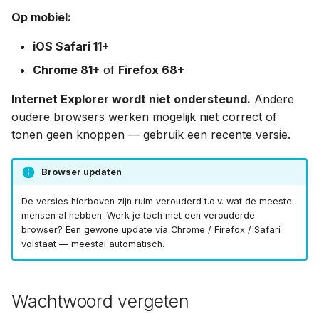
Op mobiel:
iOS Safari 11+
Chrome 81+
of
Firefox 68+
Internet Explorer wordt niet ondersteund.
Andere
oudere browsers werken mogelijk niet correct of
tonen geen knoppen — gebruik een recente versie.
Browser updaten
De versies hierboven zijn ruim verouderd t.o.v. wat de meeste
mensen al hebben. Werk je toch met een verouderde
browser? Een gewone update via Chrome / Firefox / Safari
volstaat — meestal automatisch.
Wachtwoord vergeten