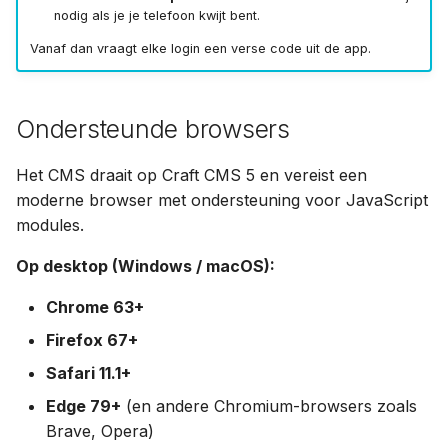
nodig als je je telefoon kwijt bent.
Vanaf dan vraagt elke login een verse code uit de app.
Ondersteunde browsers
Het CMS draait op Craft CMS 5 en vereist een
moderne browser met ondersteuning voor JavaScript
modules.
Op desktop (Windows / macOS):
Chrome 63+
Firefox 67+
Safari 11.1+
Edge 79+
(en andere Chromium-browsers zoals
Brave, Opera)