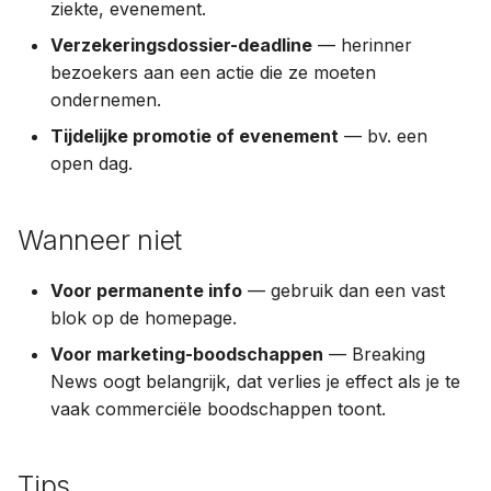
ziekte, evenement.
Verzekeringsdossier-deadline
— herinner
bezoekers aan een actie die ze moeten
ondernemen.
Tijdelijke promotie of evenement
— bv. een
open dag.
Wanneer niet
Voor permanente info
— gebruik dan een vast
blok op de homepage.
Voor marketing-boodschappen
— Breaking
News oogt belangrijk, dat verlies je effect als je te
vaak commerciële boodschappen toont.
Tips