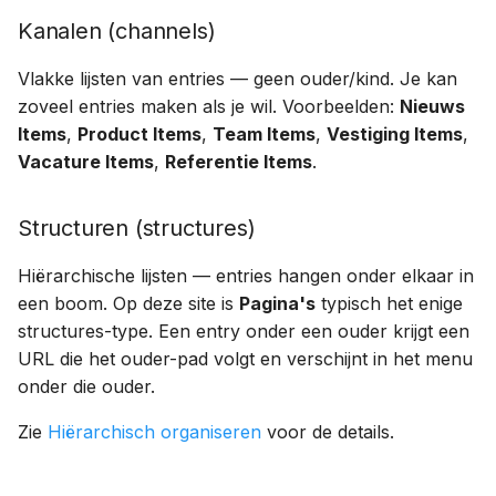
Kanalen (channels)
Vlakke lijsten van entries — geen ouder/kind. Je kan
zoveel entries maken als je wil. Voorbeelden:
Nieuws
Items
,
Product Items
,
Team Items
,
Vestiging Items
,
Vacature Items
,
Referentie Items
.
Structuren (structures)
Hiërarchische lijsten — entries hangen onder elkaar in
een boom. Op deze site is
Pagina's
typisch het enige
structures-type. Een entry onder een ouder krijgt een
URL die het ouder-pad volgt en verschijnt in het menu
onder die ouder.
Zie
Hiërarchisch organiseren
voor de details.