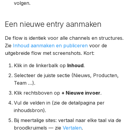
volgen.
Een nieuwe entry aanmaken
De flow is identiek voor alle channels en structures.
Zie
Inhoud aanmaken en publiceren
voor de
uitgebreide flow met screenshots. Kort:
Klik in de linkerbalk op
Inhoud
.
Selecteer de juiste sectie (Nieuws, Producten,
Team …).
Klik rechtsboven op
+ Nieuwe invoer
.
Vul de velden in (zie de detailpagina per
inhoudsbron).
Bij meertalige sites: vertaal naar elke taal via de
broodkruimels — zie
Vertalen
.