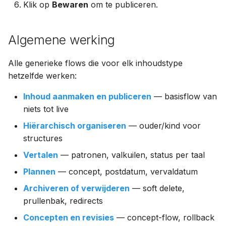
Klik op
Bewaren
om te publiceren.
Algemene werking
Alle generieke flows die voor elk inhoudstype
hetzelfde werken:
Inhoud aanmaken en publiceren
— basisflow van
niets tot live
Hiërarchisch organiseren
— ouder/kind voor
structures
Vertalen
— patronen, valkuilen, status per taal
Plannen
— concept, postdatum, vervaldatum
Archiveren of verwijderen
— soft delete,
prullenbak, redirects
Concepten en revisies
— concept-flow, rollback