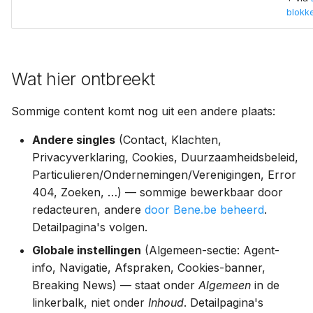
blokk
Wat hier ontbreekt
Sommige content komt nog uit een andere plaats:
Andere singles
(Contact, Klachten,
Privacyverklaring, Cookies, Duurzaamheidsbeleid,
Particulieren/Ondernemingen/Verenigingen, Error
404, Zoeken, …) — sommige bewerkbaar door
redacteuren, andere
door Bene.be beheerd
.
Detailpagina's volgen.
Globale instellingen
(Algemeen-sectie: Agent-
info, Navigatie, Afspraken, Cookies-banner,
Breaking News) — staat onder
Algemeen
in de
linkerbalk, niet onder
Inhoud
. Detailpagina's