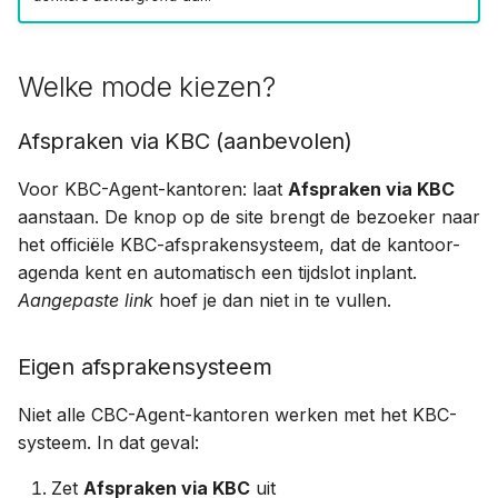
Welke mode kiezen?
Afspraken via KBC (aanbevolen)
Voor KBC-Agent-kantoren: laat
Afspraken via KBC
aanstaan. De knop op de site brengt de bezoeker naar
het officiële KBC-afsprakensysteem, dat de kantoor-
agenda kent en automatisch een tijdslot inplant.
Aangepaste link
hoef je dan niet in te vullen.
Eigen afsprakensysteem
Niet alle CBC-Agent-kantoren werken met het KBC-
systeem. In dat geval:
Zet
Afspraken via KBC
uit