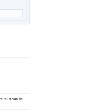
e tekst van de