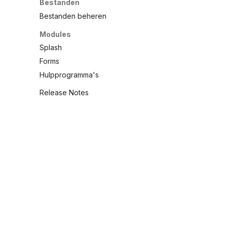
Bestanden
Bestanden beheren
Modules
Splash
Forms
Hulpprogramma's
Release Notes