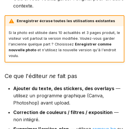
contexte.
Enregistrer écrase toutes les utilisations existantes
Si la photo est utilisée dans 10 actualités et 3 pages produit, le
visiteur voit partout la version modifiée. Voulez-vous garder
l'ancienne quelque part ? Choisissez
Enregistrer comme
nouvelle photo
et n'utilisez la nouvelle version qu'à l'endroit
voulu.
Ce que l'éditeur
ne
fait pas
Ajouter du texte, des stickers, des overlays
—
utilisez un programme graphique (Canva,
Photoshop) avant upload.
Correction de couleurs / filtres / exposition
—
non intégré.