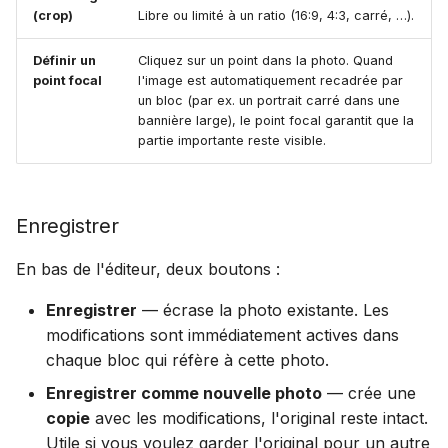
(crop)
Libre ou limité à un ratio (16:9, 4:3, carré, …).
Définir un
Cliquez sur un point dans la photo. Quand
point focal
l'image est automatiquement recadrée par
un bloc (par ex. un portrait carré dans une
bannière large), le point focal garantit que la
partie importante reste visible.
Enregistrer
En bas de l'éditeur, deux boutons :
Enregistrer
— écrase la photo existante. Les
modifications sont immédiatement actives dans
chaque bloc qui réfère à cette photo.
Enregistrer comme nouvelle photo
— crée une
copie
avec les modifications, l'original reste intact.
Utile si vous voulez garder l'original pour un autre