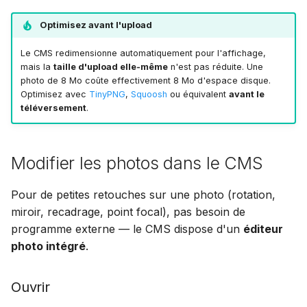
Optimisez avant l'upload
Le CMS redimensionne automatiquement pour l'affichage,
mais la
taille d'upload elle-même
n'est pas réduite. Une
photo de 8 Mo coûte effectivement 8 Mo d'espace disque.
Optimisez avec
TinyPNG
,
Squoosh
ou équivalent
avant le
téléversement
.
Modifier les photos dans le CMS
Pour de petites retouches sur une photo (rotation,
miroir, recadrage, point focal), pas besoin de
programme externe — le CMS dispose d'un
éditeur
photo intégré
.
Ouvrir