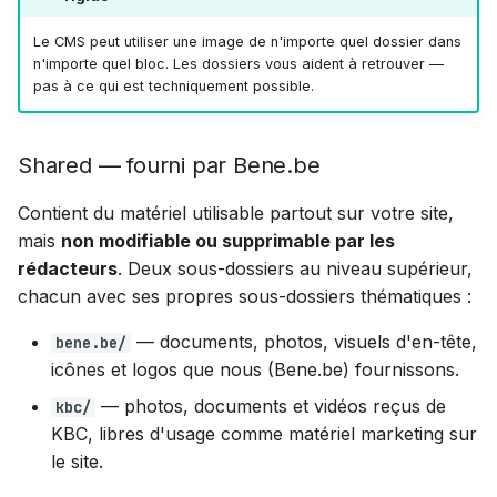
Le CMS peut utiliser une image de n'importe quel dossier dans
n'importe quel bloc. Les dossiers vous aident à retrouver —
pas à ce qui est techniquement possible.
Shared — fourni par Bene.be
Contient du matériel utilisable partout sur votre site,
mais
non modifiable ou supprimable par les
rédacteurs
. Deux sous-dossiers au niveau supérieur,
chacun avec ses propres sous-dossiers thématiques :
— documents, photos, visuels d'en-tête,
bene.be/
icônes et logos que nous (Bene.be) fournissons.
— photos, documents et vidéos reçus de
kbc/
KBC, libres d'usage comme matériel marketing sur
le site.