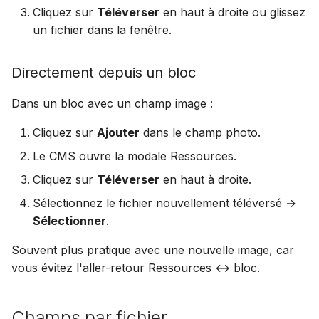
Cliquez sur
Téléverser
en haut à droite ou glissez
un fichier dans la fenêtre.
Directement depuis un bloc
Dans un bloc avec un champ image :
Cliquez sur
Ajouter
dans le champ photo.
Le CMS ouvre la modale Ressources.
Cliquez sur
Téléverser
en haut à droite.
Sélectionnez le fichier nouvellement téléversé →
Sélectionner
.
Souvent plus pratique avec une nouvelle image, car
vous évitez l'aller-retour Ressources ↔ bloc.
Champs par fichier