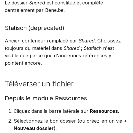
Le dossier
Shared
est constitué et complété
centralement par Bene.be.
Statisch (deprecated)
Ancien conteneur remplacé par
Shared
. Choisissez
toujours du matériel dans
Shared
;
Statisch
n'est
visible que parce que d'anciennes références y
pointent encore.
Téléverser un fichier
Depuis le module Ressources
Cliquez dans la barre latérale sur
Ressources
.
Sélectionnez le bon dossier (ou créez-en un via
+
Nouveau dossier
).